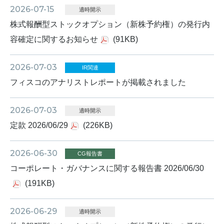
2026-07-15
適時開示
株式報酬型ストックオプション（新株予約権）の発行内
容確定に関するお知らせ
(91KB)
2026-07-03
IR関連
フィスコのアナリストレポートが掲載されました
2026-07-03
適時開示
定款 2026/06/29
(226KB)
2026-06-30
CG報告書
コーポレート・ガバナンスに関する報告書 2026/06/30
(191KB)
2026-06-29
適時開示