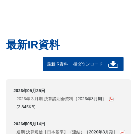
最新IR資料
最新IR資料 一括ダウンロード
2026年05月25日
2026年３月期 決算説明会資料
［2026年3月期］
(2,845KB)
2026年05月14日
通期 決算短信【日本基準】（連結）
［2026年3月期］