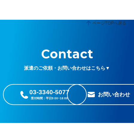
ページTOPへ戻る
Contact
派遣のご依頼・お問い合わせはこちら▼
03-3340-5077
お問い合わせ