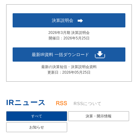
決算説明会
2026年3月期 決算説明会
開催日：2026年5月25日
最新IR資料 一括ダウンロード
最新の決算短信・決算説明会資料
更新日：2026年05月25日
IRニュース　
RSSについて
すべて
決算・開示情報
お知らせ