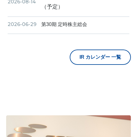
2026-08-14
（予定）
2026-06-29
第30期 定時株主総会
2026年3月期 機関投資家向け決算説
2026-05-25
明会
IR カレンダー 一覧
2026-05-14
2026年3月期 決算発表
2026-02-13
2026年3月期 第3四半期 決算発表
2026年3月期 第2四半期 機関投資家
2025-11-26
向け決算説明会
2025-11-14
2026年3月期 第2四半期 決算発表