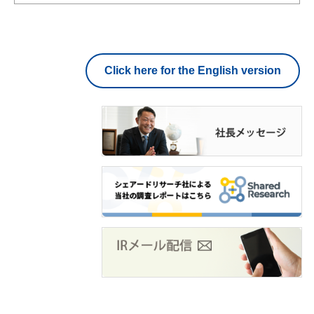
Click here for the English version