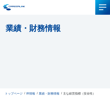
業績・財務情報
トップページ
IR情報
業績・財務情報
主な経営指標（安全性）