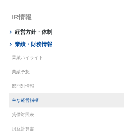
IR情報
経営方針・体制
業績・財務情報
業績ハイライト
業績予想
部門別情報
主な経営指標
貸借対照表
損益計算書