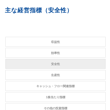
主な経営指標（安全性）
収益性
効率性
安全性
生産性
キャッシュ・フロー関連指標
1株当たり指標
その他の投資指標