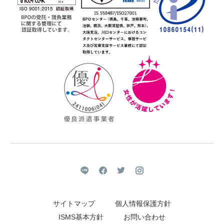
サイトマップ
個人情報保護方針
ISMS基本方針
お問い合わせ