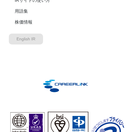
IRサイトの使い方
用語集
株価情報
English IR