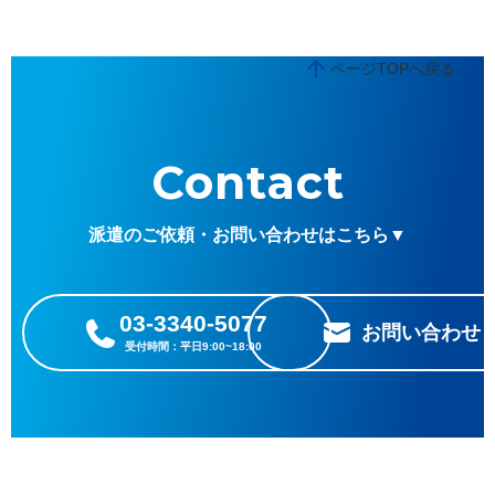
ページTOPへ戻る
Contact
派遣のご依頼・お問い合わせはこちら▼
03-3340-5077
お問い合わせ