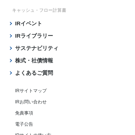
キャッシュ・フロー計算書
IRイベント
IRライブラリー
サステナビリティ
株式・社債情報
よくあるご質問
IRサイトマップ
IRお問い合わせ
免責事項
電子公告